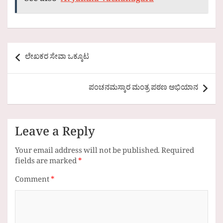
See also
Avyaktha Vachanagalu
Post
ಲೇಖಕರ ಸೇವಾ ಒಕ್ಕೂಟ
navigation
ಪಂಚನಮಸ್ಕಾರ ಮಂತ್ರ ಪಠಣ ಅಭಿಯಾನ
Leave a Reply
Your email address will not be published.
Required
fields are marked
*
Comment
*