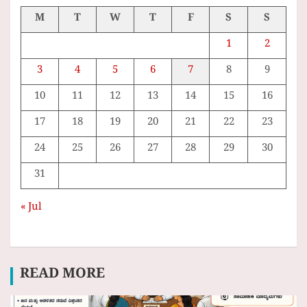
M
T
W
T
F
S
S
1
2
3
4
5
6
7
8
9
10
11
12
13
14
15
16
17
18
19
20
21
22
23
24
25
26
27
28
29
30
31
« Jul
READ MORE