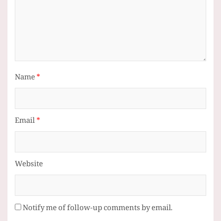
Name
*
Email
*
Website
Notify me of follow-up comments by email.