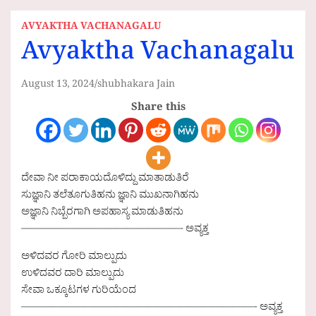
AVYAKTHA VACHANAGALU
Avyaktha Vachanagalu
August 13, 2024
shubhakara Jain
Share this
ದೇವಾ ನೀ ಪರಾಕಾಯದೊಳಿದ್ದು ಮಾತಾಡುತಿರೆ
ಸುಜ್ಞಾನಿ ತಲೆತೂಗುತಿಹನು ಜ್ಞಾನಿ ಮುಖನಾಗಿಹನು
ಅಜ್ಞಾನಿ ನಿಬ್ಬೆರಗಾಗಿ ಅಪಹಾಸ್ಯ ಮಾಡುತಿಹನು
———————————————- ಅವ್ಯಕ್ತ
ಅಳಿದವರ ಗೋರಿ ಮಾಲ್ಪುದು
ಉಳಿದವರ ದಾರಿ ಮಾಲ್ಪುದು
ಸೇವಾ ಒಕ್ಕೂಟಗಳ ಗುರಿಯೆಂದ
——————————————————————- ಅವ್ಯಕ್ತ