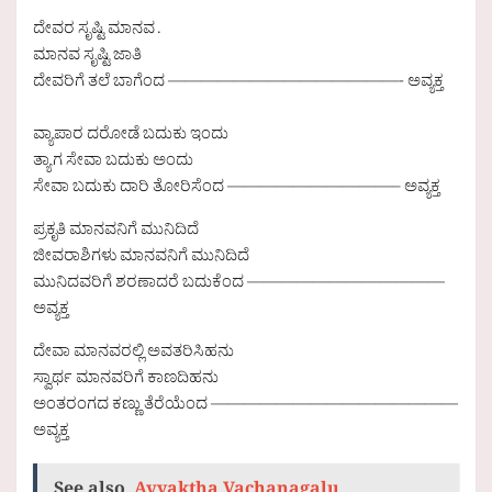
ದೇವರ ಸೃಷ್ಟಿ ಮಾನವ .
ಮಾನವ ಸೃಷ್ಟಿ ಜಾತಿ
ದೇವರಿಗೆ ತಲೆ ಬಾಗೆಂದ ——————————————- ಅವ್ಯಕ್ತ
ವ್ಯಾಪಾರ ದರೋಡೆ ಬದುಕು ಇಂದು
ತ್ಯಾಗ ಸೇವಾ ಬದುಕು ಅಂದು
ಸೇವಾ ಬದುಕು ದಾರಿ ತೋರಿಸೆಂದ ——————————– ಅವ್ಯಕ್ತ
ಪ್ರಕೃತಿ ಮಾನವನಿಗೆ ಮುನಿದಿದೆ
ಜೀವರಾಶಿಗಳು ಮಾನವನಿಗೆ ಮುನಿದಿದೆ
ಮುನಿದವರಿಗೆ ಶರಣಾದರೆ ಬದುಕೆಂದ ————————————
ಅವ್ಯಕ್ತ
ದೇವಾ ಮಾನವರಲ್ಲಿ ಅವತರಿಸಿಹನು
ಸ್ವಾರ್ಥ ಮಾನವರಿಗೆ ಕಾಣದಿಹನು
ಅಂತರಂಗದ ಕಣ್ಣು ತೆರೆಯೆಂದ ———————————————
ಅವ್ಯಕ್ತ