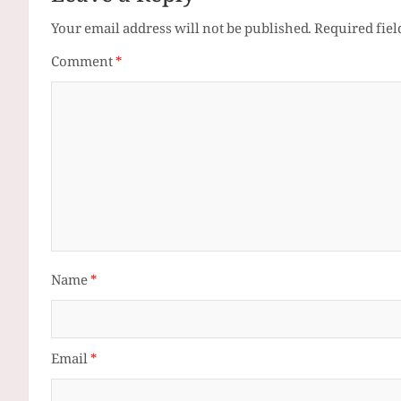
Your email address will not be published.
Required fie
Comment
*
Name
*
Email
*