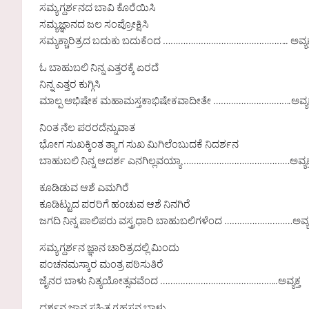
ಸಮ್ಯಗ್ದರ್ಶನದ ಬಾವಿ ಕೊರೆಯಿಸಿ
ಸಮ್ಯಜ್ಞಾನದ ಜಲ ಸಂಪ್ರೋಕ್ಷಿಸಿ
ಸಮ್ಯಕ್ಚಾರಿತ್ರದ ಬದುಕು ಬದುಕೆಂದ ………………………………………….. ಅವ್ಯಕ್
ಓ ಬಾಹುಬಲಿ ನಿನ್ನ ಎತ್ತರಕ್ಕೆ ಏರದೆ
ನಿನ್ನ ಎತ್ತರ ಕುಗ್ಗಿಸಿ
ಮಾಲ್ಪ ಅಭಿಷೇಕ ಮಹಾಮಸ್ತಕಾಭಿಷೇಕವಾದೀತೇ ………………………….ಅವ್ಯಕ್
ನಿಂತ ನೆಲ ಪರರದೆನ್ನುವಾತ
ಭೋಗ ಸುಖಕ್ಕಿಂತ ತ್ಯಾಗ ಸುಖ ಮಿಗಿಲೆಂಬುದಕೆ ನಿದರ್ಶನ
ಬಾಹುಬಲಿ ನಿನ್ನ ಆದರ್ಶ ಎನಗಿಲ್ಲವಯ್ಯಾ ……………………………………ಅವ್ಯಕ್
ಕೂಡಿಡುವ ಆಶೆ ಎಮಗಿರೆ
ಕೂಡಿಟ್ಟುದ ಪರರಿಗೆ ಹಂಚುವ ಆಶೆ ನಿನಗಿರೆ
ಜಗದಿ ನಿನ್ನ ಪಾಲಿಪರು ವಸ್ತ್ರಧಾರಿ ಬಾಹುಬಲಿಗಳೆಂದ ………………………ಅವ್ಯಕ
ಸಮ್ಯಗ್ದರ್ಶನ ಜ್ಞಾನ ಚಾರಿತ್ರದಲ್ಲಿ ಮಿಂದು
ಪಂಚನಮಸ್ಕಾರ ಮಂತ್ರ ಪಠಿಸುತಿರೆ
ಜೈನರ ಬಾಳು ನಿತ್ಯಯೋತ್ಸವವೆಂದ ………………………………………..ಅವ್ಯಕ್ತ