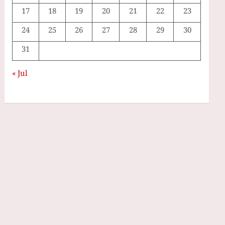
17
18
19
20
21
22
23
24
25
26
27
28
29
30
31
« Jul