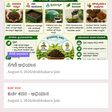
ಸೆಗಣಿ ಅಭಿಯಾನ
ಸೆಗಣಿ ಅಭಿಯಾನ
August 6, 2026
shubhakara Jain
ಕುರ್ಚಿ ಕದನ
ಕುರ್ಚಿ ಕದನ – ಅಭಿಯಾನ
August 5, 2026
shubhakara Jain