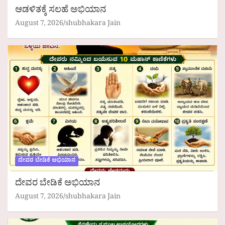
ಆಡಳಿತಕ್ಕೆ ಸಲಹೆ ಅಭಿಯಾನ
August 7, 2026
shubhakara Jain
ದೇವರ ಬೇಡಿಕೆ ಅಭಿಯಾನ
ದೇವರ ಬೇಡಿಕೆ ಅಭಿಯಾನ
August 7, 2026
shubhakara Jain