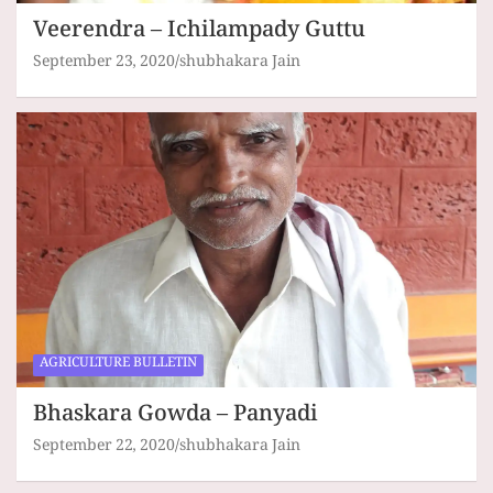
Veerendra – Ichilampady Guttu
September 23, 2020
shubhakara Jain
AGRICULTURE BULLETIN
Bhaskara Gowda – Panyadi
September 22, 2020
shubhakara Jain