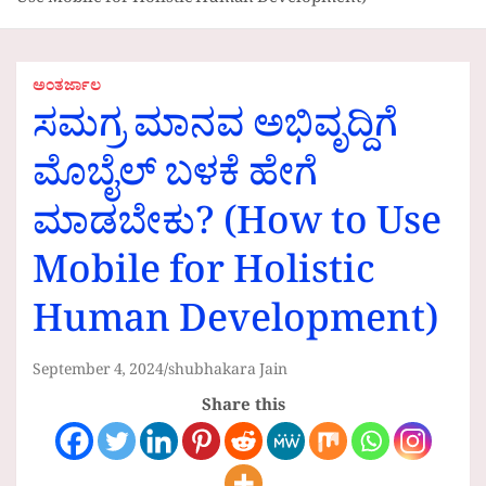
Use Mobile for Holistic Human Development)
ಅಂತರ್ಜಾಲ
ಸಮಗ್ರ ಮಾನವ ಅಭಿವೃದ್ದಿಗೆ
ಮೊಬೈಲ್ ಬಳಕೆ ಹೇಗೆ
ಮಾಡಬೇಕು? (How to Use
Mobile for Holistic
Human Development)
September 4, 2024
shubhakara Jain
Share this