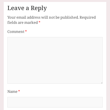
Leave a Reply
Your email address will not be published.
Required
fields are marked
*
Comment
*
Name
*