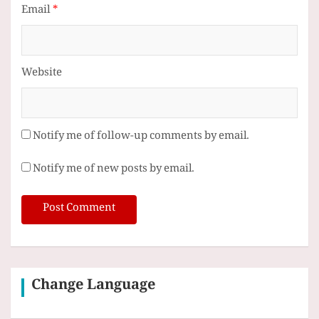
Email
*
Website
Notify me of follow-up comments by email.
Notify me of new posts by email.
Change Language