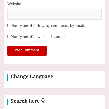
Website
Notify me of follow-up comments by email.
Notify me of new posts by email.
Change Language
Search here 👇