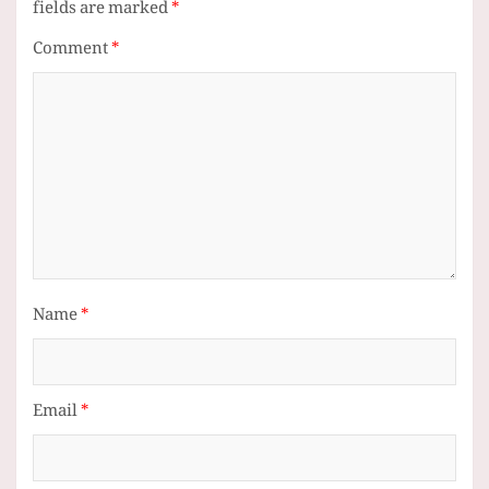
fields are marked
*
Comment
*
Name
*
Email
*