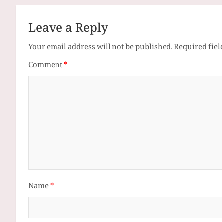
Leave a Reply
Your email address will not be published.
Required fie
Comment
*
Name
*