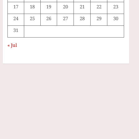
17
18
19
20
21
22
23
24
25
26
27
28
29
30
31
« Jul